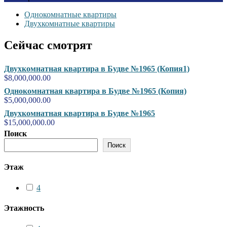
Однокомнатные квартиры
Двухкомнатные квартиры
Сейчас смотрят
Двухкомнатная квартира в Будве №1965 (Копия1)
$
8,000,000.00
Однокомнатная квартира в Будве №1965 (Копия)
$
5,000,000.00
Двухкомнатная квартира в Будве №1965
$
15,000,000.00
Поиск
Поиск
Этаж
4
Этажность