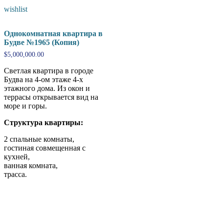
wishlist
Однокомнатная квартира в
Будве №1965 (Копия)
$
5,000,000.00
Светлая квартира в городе
Будва на 4-ом этаже 4-х
этажного дома. Из окон и
террасы открывается вид на
море и горы.
Структура квартиры:
2 спальные комнаты,
гостиная совмещенная с
кухней,
ванная комната,
трасса.