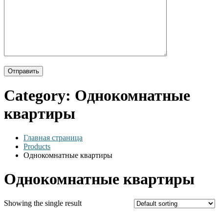
Category:
Однокомнатные
квартиры
Главная страница
Products
Однокомнатные квартиры
Однокомнатные квартиры
Showing the single result