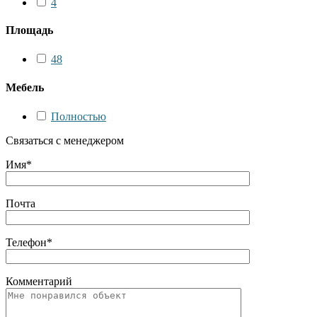
4
Площадь
48
Мебель
Полностью
Связаться с менеджером
Имя*
Почта
Телефон*
Комментарий